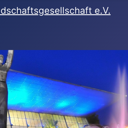
dschaftsgesellschaft e.V.