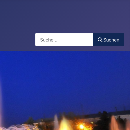
Search
Suchen