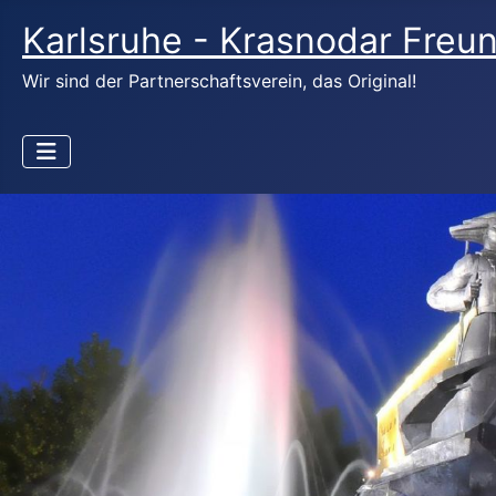
Karlsruhe - Krasnodar Freun
Wir sind der Partnerschaftsverein, das Original!