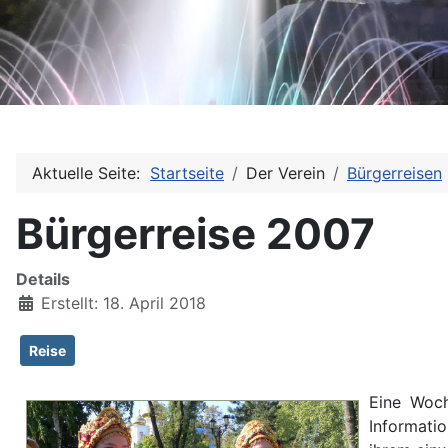
Aktuelle Seite:
Startseite
Der Verein
Bürgerreisen
Bürgerreise 2007
Details
Erstellt: 18. April 2018
Reise
Eine Woch
Informati