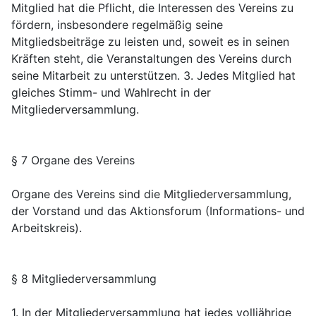
Mitglied hat die Pflicht, die Interessen des Vereins zu
fördern, insbesondere regelmäßig seine
Mitgliedsbeiträge zu leisten und, soweit es in seinen
Kräften steht, die Veranstaltungen des Vereins durch
seine Mitarbeit zu unterstützen. 3. Jedes Mitglied hat
gleiches Stimm- und Wahlrecht in der
Mitgliederversammlung.
§ 7 Organe des Vereins
Organe des Vereins sind die Mitgliederversammlung,
der Vorstand und das Aktionsforum (Informations- und
Arbeitskreis).
§ 8 Mitgliederversammlung
1. In der Mitgliederversammlung hat jedes volljährige