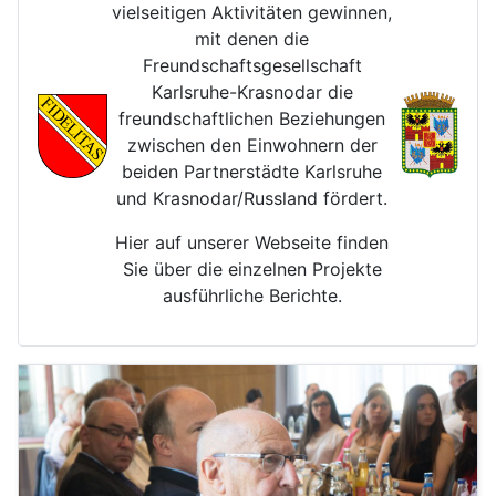
vielseitigen Aktivitäten gewinnen,
mit denen die
Freundschaftsgesellschaft
Karlsruhe-Krasnodar die
freundschaftlichen Beziehungen
zwischen den Einwohnern der
beiden Partnerstädte Karlsruhe
und Krasnodar/Russland fördert.
Hier auf unserer Webseite finden
Sie über die einzelnen Projekte
ausführliche Berichte.