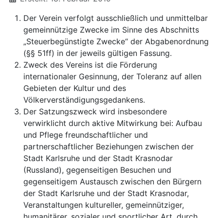
Der Verein verfolgt ausschließlich und unmittelbar
gemeinnützige Zwecke im Sinne des Abschnitts
„Steuerbegünstigte Zwecke“ der Abgabenordnung
(§§ 51ff) in der jeweils gültigen Fassung.
Zweck des Vereins ist die Förderung
internationaler Gesinnung, der Toleranz auf allen
Gebieten der Kultur und des
Völkerverständigungsgedankens.
Der Satzungszweck wird insbesondere
verwirklicht durch aktive Mitwirkung bei: Aufbau
und Pflege freundschaftlicher und
partnerschaftlicher Beziehungen zwischen der
Stadt Karlsruhe und der Stadt Krasnodar
(Russland), gegenseitigen Besuchen und
gegenseitigem Austausch zwischen den Bürgern
der Stadt Karlsruhe und der Stadt Krasnodar,
Veranstaltungen kultureller, gemeinnütziger,
humanitärer, sozialer und sportlicher Art, durch