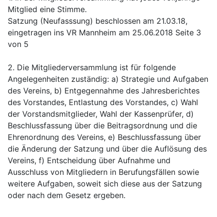
Mitglied eine Stimme.
Satzung (Neufasssung) beschlossen am 21.03.18,
eingetragen ins VR Mannheim am 25.06.2018 Seite 3
von 5
2. Die Mitgliederversammlung ist für folgende
Angelegenheiten zuständig: a) Strategie und Aufgaben
des Vereins, b) Entgegennahme des Jahresberichtes
des Vorstandes, Entlastung des Vorstandes, c) Wahl
der Vorstandsmitglieder, Wahl der Kassenprüfer, d)
Beschlussfassung über die Beitragsordnung und die
Ehrenordnung des Vereins, e) Beschlussfassung über
die Änderung der Satzung und über die Auflösung des
Vereins, f) Entscheidung über Aufnahme und
Ausschluss von Mitgliedern in Berufungsfällen sowie
weitere Aufgaben, soweit sich diese aus der Satzung
oder nach dem Gesetz ergeben.