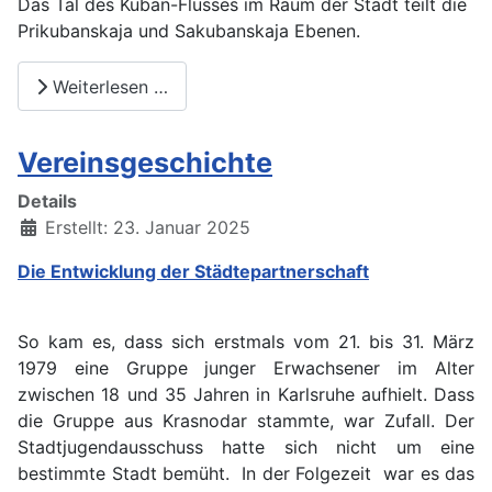
Das Tal des Kuban-Flusses im Raum der Stadt teilt die
Prikubanskaja und Sakubanskaja Ebenen.
Weiterlesen …
Vereinsgeschichte
Details
Erstellt: 23. Januar 2025
Die Entwicklung der Städtepartnerschaft
So kam es, dass sich erstmals vom 21. bis 31. März
1979 eine Gruppe junger Erwachsener im Alter
zwischen 18 und 35 Jahren in Karlsruhe aufhielt. Dass
die Gruppe aus Krasnodar stammte, war Zufall. Der
Stadtjugendausschuss hatte sich nicht um eine
bestimmte Stadt bemüht. In der Folgezeit war es das