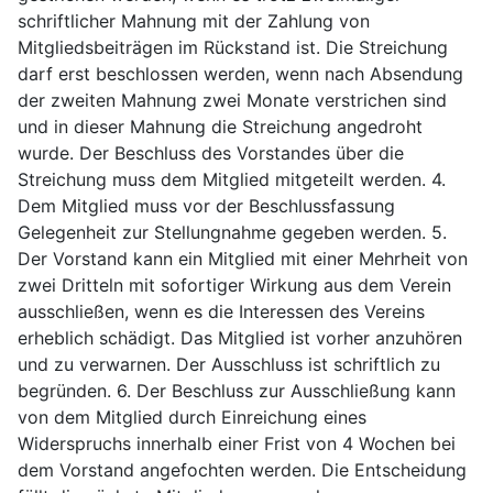
schriftlicher Mahnung mit der Zahlung von
Mitgliedsbeiträgen im Rückstand ist. Die Streichung
darf erst beschlossen werden, wenn nach Absendung
der zweiten Mahnung zwei Monate verstrichen sind
und in dieser Mahnung die Streichung angedroht
wurde. Der Beschluss des Vorstandes über die
Streichung muss dem Mitglied mitgeteilt werden. 4.
Dem Mitglied muss vor der Beschlussfassung
Gelegenheit zur Stellungnahme gegeben werden. 5.
Der Vorstand kann ein Mitglied mit einer Mehrheit von
zwei Dritteln mit sofortiger Wirkung aus dem Verein
ausschließen, wenn es die Interessen des Vereins
erheblich schädigt. Das Mitglied ist vorher anzuhören
und zu verwarnen. Der Ausschluss ist schriftlich zu
begründen. 6. Der Beschluss zur Ausschließung kann
von dem Mitglied durch Einreichung eines
Widerspruchs innerhalb einer Frist von 4 Wochen bei
dem Vorstand angefochten werden. Die Entscheidung