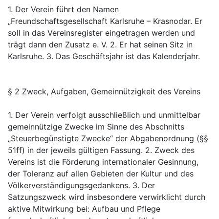
1. Der Verein führt den Namen
„Freundschaftsgesellschaft Karlsruhe – Krasnodar. Er
soll in das Vereinsregister eingetragen werden und
trägt dann den Zusatz e. V. 2. Er hat seinen Sitz in
Karlsruhe. 3. Das Geschäftsjahr ist das Kalenderjahr.
§ 2 Zweck, Aufgaben, Gemeinnützigkeit des Vereins
1. Der Verein verfolgt ausschließlich und unmittelbar
gemeinnützige Zwecke im Sinne des Abschnitts
„Steuerbegünstigte Zwecke“ der Abgabenordnung (§§
51ff) in der jeweils gültigen Fassung. 2. Zweck des
Vereins ist die Förderung internationaler Gesinnung,
der Toleranz auf allen Gebieten der Kultur und des
Völkerverständigungsgedankens. 3. Der
Satzungszweck wird insbesondere verwirklicht durch
aktive Mitwirkung bei: Aufbau und Pflege