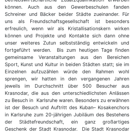
können. Auch aus den Gewerbeschulen fanden
Schreiner und Bäcker beider Städte zueinander. Für
uns als Freundschaftsgesellschaft ist besonders
erfreulich, wenn wir als Kristallisationskern wirken
können und Projekte und Kontakte sich dann ohne
unser weiteres Zutun selbstständig entwickeln und
fortgeführt werden. Bis zum heutigen Tage finden
gemeinsame Veranstaltungen aus den Bereichen
Sport, Kunst und Kultur in beiden Städten statt; sie im
Einzelnen aufzuzählen würde den Rahmen wohl
sprengen, wir hatten in den vergangenen Jahren
jeweils im Durchschnitt über 500 Besucher aus
Krasnodar, die aus den unterschiedlichsten Anlässen
zu Besuch in Karlsruhe waren. Besonders zu erwähnen
ist der Besuch und Auftritt des Kuban– Kosakenchors
in Karlsruhe zum 20-jährigen Jubiläum des Bestehens
der Städtefreundschaft, ein ganz großartiges
Geschenk der Stadt Krasnodar. Die Stadt Krasnodar