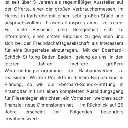
ist seit über 5 Jahren als regelmäßiger Aussteller auf
der Offerta, einer der großen Verbrauchermessen, im
Herbst in Karlsruhe mit einem sehr großen Stand und
anspruchsvollem Präsentationsprogramm vertreten.
Für viele Besucher eine Gelegenheit sich zu
informieren, einen ersten Eindruck zu gewinnen und
sich bei der Freundschaftsgesellschaft als Interessent
für eine Bürgerreise einzutragen. Mit der Eberhard-
Schöck–Stiftung Baden Baden gelang es uns, in den
letzten Jahren mehrere größere
Weiterbildungsprogramme für Bauhandwerker zu
realisieren. Weitere Projekte in diesem Bereich sind in
Planung, so will die Eberhard-Schöck–Stiftung in
Krasnodar mit uns einen kompletten Ausbildungsgang
für Fliesenleger einrichten, ein Vorhaben, welches auch
finanziell neue Dimensionen hat. Im Rückblick auf 25
Jahre erscheint mir Folgendes besonders
erwähnenswert: