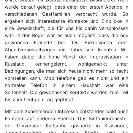
wurde darauf gelegt, dass einer der ersten Abende in
verschiedenen Gastfamilien verbracht wurde. So
ergaben sich interessante Kontakte und Einblicke in
eine Gesellschaft, die für uns bis dahin verschlossen
war. In der Regel war es auch möglich, dass die neu
gewonnen Freunde bei den Exkursionen oder
Abendveranstaltungen mit dabei sein konnten. Wir
haben dabei die hohe Kunst der Improvisation in
Russland kennengelernt, wohlgemerkt unter
Bedingungen, die man sich heute nicht mehr so recht
vorstellen kann. Mobiltelefone gab es nicht und ein
normales Telefon in einem Haushalt war eine
Seltenheit. Die gewonnenen Kontakte werden zum Teil
bis zum heutigen Tag gepflegt.
Mit dem zunehmenden Interesse entstanden bald auch
Kontakte auf anderen Ebenen. Das Sinfonieorchester
der Universität Karlsruhe gastierte in Krasnodar,
Jugendverbände der beiden Städte, wie die