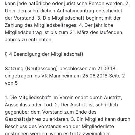
kann jede natürliche oder juristische Person werden. 2.
Über den schriftlichen Aufnahmeantrag entscheidet
der Vorstand. 3. Die Mitgliedschaft beginnt mit der
Zahlung des Mitgliedsbeitrages. 4. Der jährliche
Mitgliedsbeitrag ist bis zum 31. März des laufenden
Jahres zu entrichten.
§ 4 Beendigung der Mitgliedschaft
Satzung (Neufasssung) beschlossen am 21.03.18,
eingetragen ins VR Mannheim am 25.06.2018 Seite 2
von 5
1. Die Mitgliedschaft im Verein endet durch Austritt,
Ausschluss oder Tod. 2. Der Austritt ist schriftlich
gegenüber dem Vorstand zum Ende des
Geschäftsjahres zu erklären. 3. Ein Mitglied kann durch
Beschluss des Vorstands von der Mitgliederliste
gestrichen werden, wenn es trotz zweimaliger