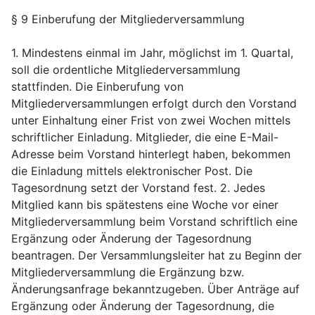
§ 9 Einberufung der Mitgliederversammlung
1. Mindestens einmal im Jahr, möglichst im 1. Quartal,
soll die ordentliche Mitgliederversammlung
stattfinden. Die Einberufung von
Mitgliederversammlungen erfolgt durch den Vorstand
unter Einhaltung einer Frist von zwei Wochen mittels
schriftlicher Einladung. Mitglieder, die eine E-Mail-
Adresse beim Vorstand hinterlegt haben, bekommen
die Einladung mittels elektronischer Post. Die
Tagesordnung setzt der Vorstand fest. 2. Jedes
Mitglied kann bis spätestens eine Woche vor einer
Mitgliederversammlung beim Vorstand schriftlich eine
Ergänzung oder Änderung der Tagesordnung
beantragen. Der Versammlungsleiter hat zu Beginn der
Mitgliederversammlung die Ergänzung bzw.
Änderungsanfrage bekanntzugeben. Über Anträge auf
Ergänzung oder Änderung der Tagesordnung, die