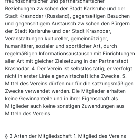
freundschaftlicher und partnerschaftlicher
Beziehungen zwischen der Stadt Karlsruhe und der
Stadt Krasnodar (Russland), gegenseitigen Besuchen
und gegenseitigem Austausch zwischen den Bürgern
der Stadt Karlsruhe und der Stadt Krasnodar,
Veranstaltungen kultureller, gemeinnütziger,
humanitärer, sozialer und sportlicher Art, durch
regelmäßigen Informationsaustausch mit Einrichtungen
aller Art mit gleicher Zielsetzung in der Partnerstadt
Krasnodar. 4. Der Verein ist selbstlos tätig; er verfolgt
nicht in erster Linie eigenwirtschaftliche Zwecke. 5.
Mittel des Vereins dürfen nur für die satzungsmäßigen
Zwecke verwendet werden. Die Mitglieder erhalten
keine Gewinnanteile und in ihrer Eigenschaft als
Mitglieder auch keine sonstigen Zuwendungen aus
Mitteln des Vereins
§ 3 Arten der Mitgliedschaft 1. Mitglied des Vereins