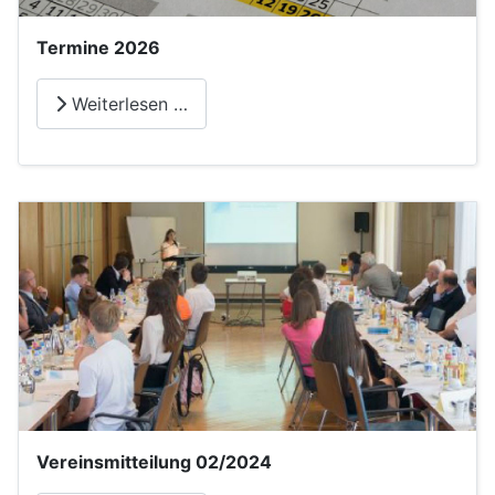
Termine 2026
Weiterlesen …
Vereinsmitteilung 02/2024