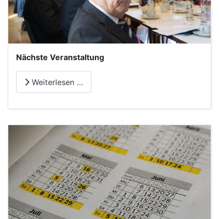
Nächste Veranstaltung
Weiterlesen …