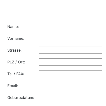
Name:
Vorname:
Strasse:
PLZ / Ort:
Tel / FAX:
Email:
Geburtsdatum: