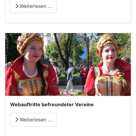
Weiterlesen …
Webauftritte befreundeter Vereine
Weiterlesen …