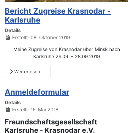
Bericht Zugreise Krasnodar -
Karlsruhe
Details
Erstellt: 08. Oktober 2019
Meine Zugreise von Krasnodar über Minsk nach
Karlsruhe 26.09. – 28.09.2019
Weiterlesen …
Anmeldeformular
Details
Erstellt: 16. Mai 2018
Freundschaftsgesellschaft
Karlsruhe - Krasnodar e.V.