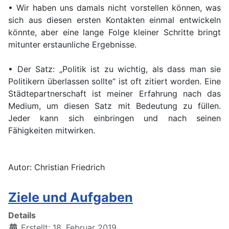
• Wir haben uns damals nicht vorstellen können, was
sich aus diesen ersten Kontakten einmal entwickeln
könnte, aber eine lange Folge kleiner Schritte bringt
mitunter erstaunliche Ergebnisse.
• Der Satz: „Politik ist zu wichtig, als dass man sie
Politikern überlassen sollte“ ist oft zitiert worden. Eine
Städtepartnerschaft ist meiner Erfahrung nach das
Medium, um diesen Satz mit Bedeutung zu füllen.
Jeder kann sich einbringen und nach seinen
Fähigkeiten mitwirken.
Autor: Christian Friedrich
Ziele und Aufgaben
Details
Erstellt: 18. Februar 2019