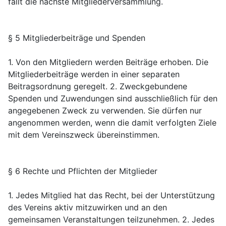
fällt die nächste Mitgliederversammlung.
§ 5 Mitgliederbeiträge und Spenden
1. Von den Mitgliedern werden Beiträge erhoben. Die
Mitgliederbeiträge werden in einer separaten
Beitragsordnung geregelt. 2. Zweckgebundene
Spenden und Zuwendungen sind ausschließlich für den
angegebenen Zweck zu verwenden. Sie dürfen nur
angenommen werden, wenn die damit verfolgten Ziele
mit dem Vereinszweck übereinstimmen.
§ 6 Rechte und Pflichten der Mitglieder
1. Jedes Mitglied hat das Recht, bei der Unterstützung
des Vereins aktiv mitzuwirken und an den
gemeinsamen Veranstaltungen teilzunehmen. 2. Jedes