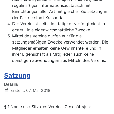
regelmäßigen Informationsaustausch mit
Einrichtungen aller Art mit gleicher Zielsetzung in
der Partnerstadt Krasnodar.
Der Verein ist selbstlos tätig; er verfolgt nicht in
erster Linie eigenwirtschaftliche Zwecke.
Mittel des Vereins dürfen nur für die
satzungsmäßigen Zwecke verwendet werden. Die
Mitglieder erhalten keine Gewinnanteile und in
ihrer Eigenschaft als Mitglieder auch keine
sonstigen Zuwendungen aus Mitteln des Vereins.
Satzung
Details
Erstellt: 07. Mai 2018
§ 1 Name und Sitz des Vereins, Geschäftsjahr