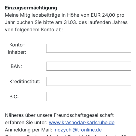
Einzugsermächtigung
Meine Mitgliedsbeiträge in Höhe von EUR 24,00 pro
Jahr buchen Sie bitte am 31.03. des laufenden Jahres
von folgendem Konto ab:
Konto-
Inhaber:
IBAN:
Kreditinstitut:
BIC:
Näheres über unsere Freundschaftsgesellschaft
erfahren Sie unter:
www.krasnodar-karlsruhe.de
Anmeldung per Mail:
mczychi@t-online.de